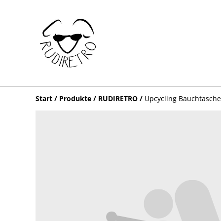
Start
/
Produkte
/
RUDIRETRO
/
Upcycling Bauchtasche