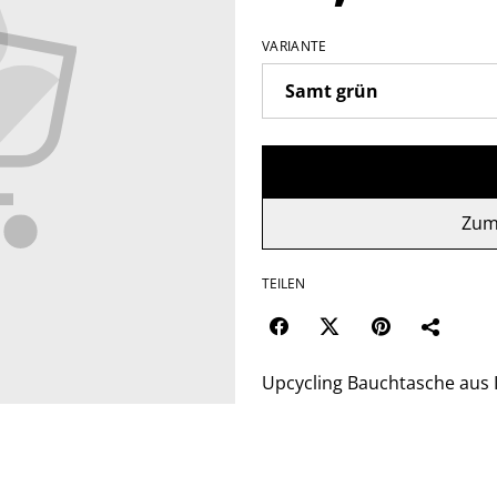
VARIANTE
Zum
TEILEN
Upcycling Bauchtasche aus I