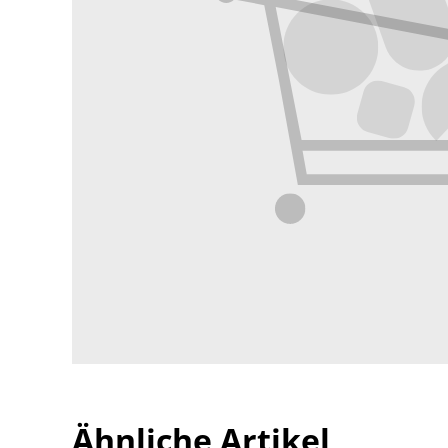
Ähnliche Artikel